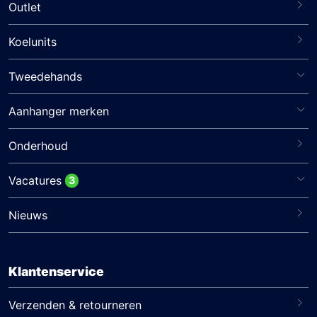
Outlet
Koelunits
Tweedehands
Aanhanger merken
Onderhoud
Vacatures
3
Nieuws
Klantenservice
Verzenden & retourneren