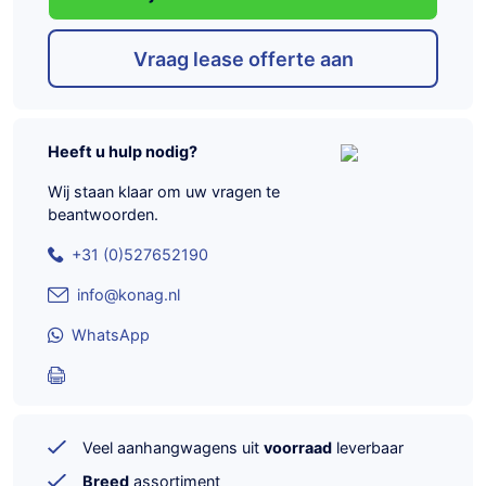
Vraag lease offerte aan
Heeft u hulp nodig?
Wij staan klaar om uw vragen te
beantwoorden.
+31 (0)527652190
info@konag.nl
WhatsApp
Veel aanhangwagens uit
voorraad
leverbaar
Breed
assortiment