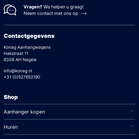
Vragen?
We helpen u graag!
Neem contact met ons op
Contactgegevens
Konag Aanhangwagens
Hakstraat 11
8308 AH Nagele
info@konag.nl
+31 (0)527652190
Shop
Aanhanger kopen
Huren