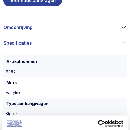
Omschrijving
Specificaties
Artikelnummer
3252
Merk
Easyline
Type aanhangwagen
Kipper
Uitvoering