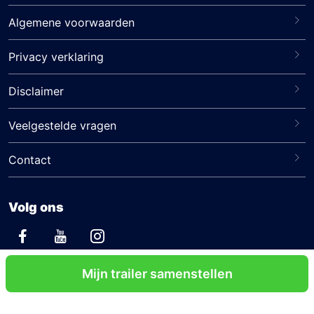
Algemene voorwaarden
Privacy verklaring
Disclaimer
Veelgestelde vragen
Contact
Volg ons
Certificeringen
Mijn trailer samenstellen