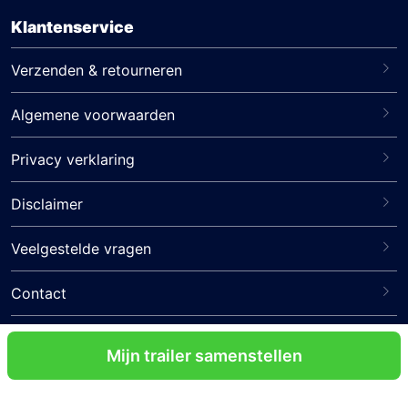
Klantenservice
Verzenden & retourneren
Algemene voorwaarden
Privacy verklaring
Disclaimer
Veelgestelde vragen
Contact
Volg ons
Mijn trailer samenstellen