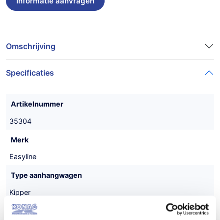
Omschrijving
Specificaties
Artikelnummer
35304
Merk
Easyline
Type aanhangwagen
Kipper
Uitvoering