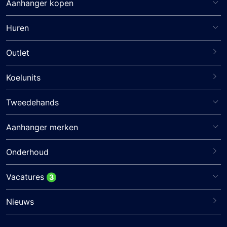
Aanhanger kopen
Huren
Outlet
Koelunits
Tweedehands
Aanhanger merken
Onderhoud
Vacatures
3
Nieuws