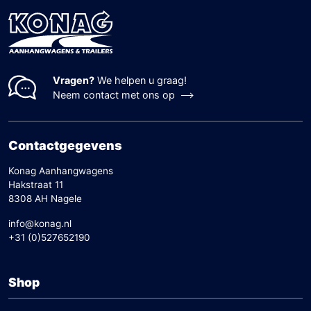
Vragen?
We helpen u graag!
Neem contact met ons op
Contactgegevens
Konag Aanhangwagens
Hakstraat 11
8308 AH Nagele
info@konag.nl
+31 (0)527652190
Shop