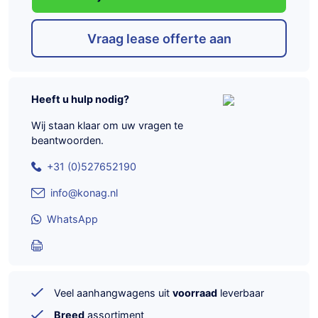
Vraag lease offerte aan
Heeft u hulp nodig?
Wij staan klaar om uw vragen te
beantwoorden.
+31 (0)527652190
info@konag.nl
WhatsApp
Veel aanhangwagens uit
voorraad
leverbaar
Breed
assortiment