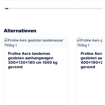
Alternatieven
Proline Aero tandemas
Proline Aero
gesloten aanhangwagen
gesloten aa
300x130x180 cm 1600 kg
400x190x20
geremd
geremd