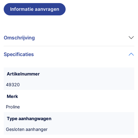
Omschrijving
Specificaties
Artikelnummer
49320
Merk
Proline
Type aanhangwagen
Gesloten aanhanger