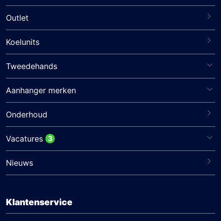
Outlet
Koelunits
Tweedehands
Aanhanger merken
Onderhoud
Vacatures
3
Nieuws
Klantenservice