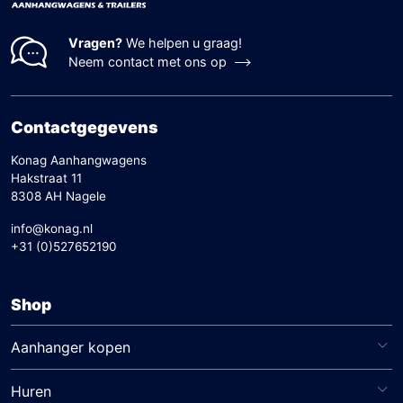
Vragen?
We helpen u graag!
Neem contact met ons op
Contactgegevens
Konag Aanhangwagens
Hakstraat 11
8308 AH Nagele
info@konag.nl
+31 (0)527652190
Shop
Aanhanger kopen
Huren