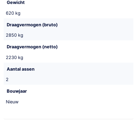
Gewicht
620 kg
Draagvermogen (bruto)
2850 kg
Draagvermogen (netto)
2230 kg
Aantal assen
2
Bouwjaar
Nieuw