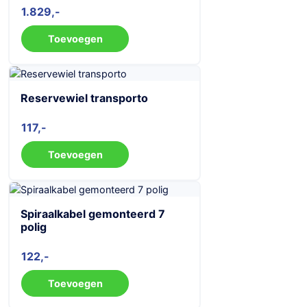
1.829
Toevoegen
Reservewiel transporto
117
Toevoegen
Spiraalkabel gemonteerd 7
polig
122
Toevoegen