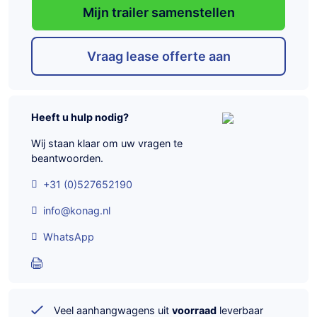
Mijn trailer samenstellen
Vraag lease offerte aan
Heeft u hulp nodig?
Wij staan klaar om uw vragen te
beantwoorden.
+31 (0)527652190
info@konag.nl
WhatsApp
Veel aanhangwagens uit
voorraad
leverbaar