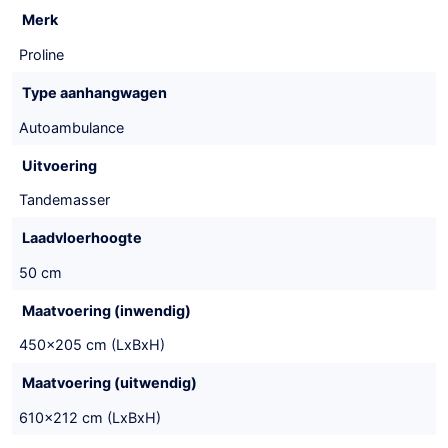
Merk
Proline
Type aanhangwagen
Autoambulance
Uitvoering
Tandemasser
Laadvloerhoogte
50 cm
Maatvoering (inwendig)
450x205 cm (LxBxH)
Maatvoering (uitwendig)
610x212 cm (LxBxH)