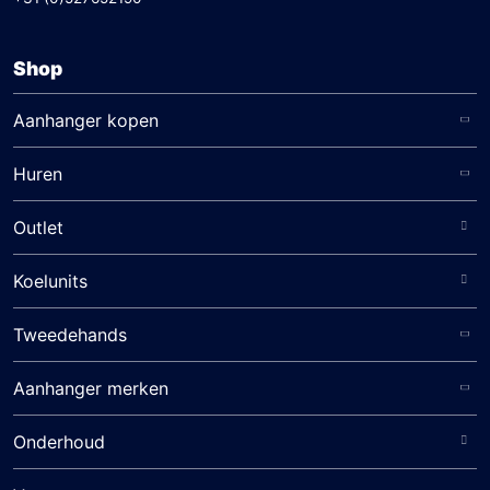
Shop
Aanhanger kopen
Huren
Outlet
Koelunits
Tweedehands
Aanhanger merken
Onderhoud