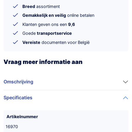
Breed
assortiment
Gemakkelijk en veilig
online betalen
Klanten geven ons een
9,6
Goede
transportservice
Vereiste
documenten voor België
Vraag meer informatie aan
Omschrijving
Specificaties
Artikelnummer
16970