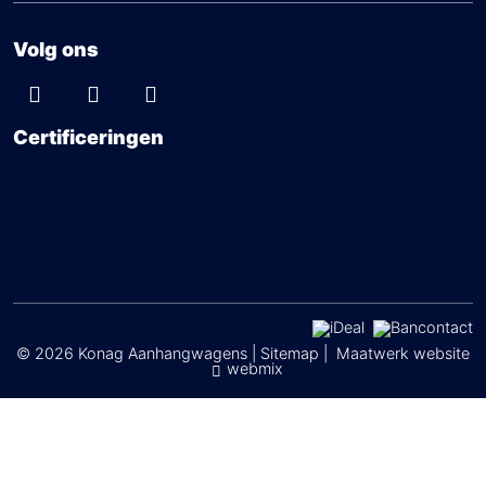
Volg ons
Certificeringen
© 2026 Konag Aanhangwagens |
Sitemap
|
Maatwerk website
webmix