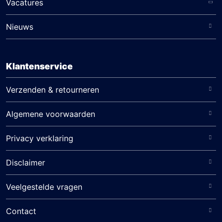
Vacatures
Nieuws
Klantenservice
Verzenden & retourneren
Algemene voorwaarden
Privacy verklaring
Disclaimer
Veelgestelde vragen
Contact