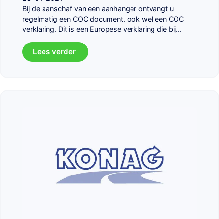
Bij de aanschaf van een aanhanger ontvangt u
regelmatig een COC document, ook wel een COC
verklaring. Dit is een Europese verklaring die bij...
Lees verder