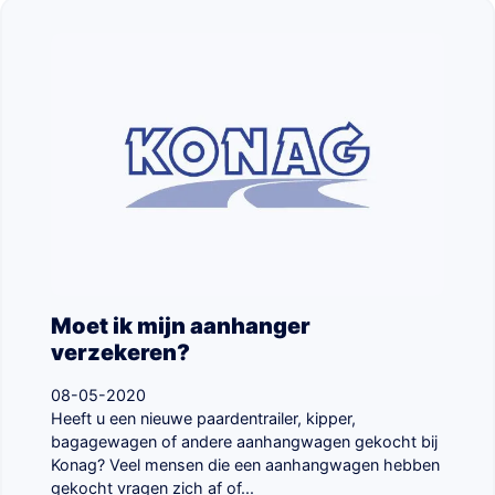
Moet ik mijn aanhanger
verzekeren?
08-05-2020
Heeft u een nieuwe paardentrailer, kipper,
bagagewagen of andere aanhangwagen gekocht bij
Konag? Veel mensen die een aanhangwagen hebben
gekocht vragen zich af of...