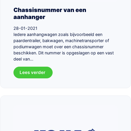
Chassisnummer van een
aanhanger
28-01-2021
Iedere aanhangwagen zoals bijvoorbeeld een
paardentrailer, bakwagen, machinetransporter of
podiumwagen moet over een chassisnummer
beschikken. Dit nummer is opgeslagen op een vast
deel van...
Lees verder