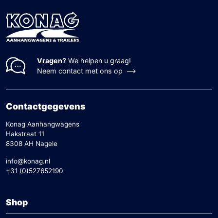
Vragen?
We helpen u graag!
Neem contact met ons op
Contactgegevens
Konag Aanhangwagens
Hakstraat 11
8308 AH Nagele
info@konag.nl
+31 (0)527652190
Shop