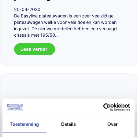
20-04-2020
De Easyline plateauwagen is een zeer veelzijdige
plateauwagen welke voor vele doelen kan worden
ingezet. De nieuwe modellen hebben een verlaagd
chassis met 195/50...
Lees verder
Toestemming
Details
Over