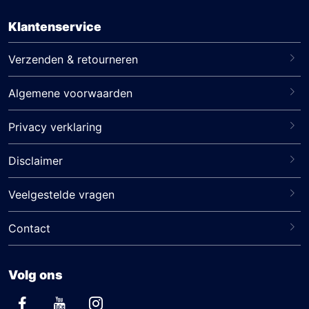
Klantenservice
Verzenden & retourneren
Algemene voorwaarden
Privacy verklaring
Disclaimer
Veelgestelde vragen
Contact
Volg ons