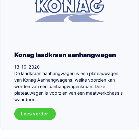
Konag laadkraan aanhangwagen
13-10-2020
De laadkraan aanhangwagen is een plateauwagen
van Konag Aanhangwagens, welke voorzien kan
worden van een aanhangwagenkraan. Deze
plateauwagen is voorzien van een maatwerkchassis
waardoor...
Lees verder