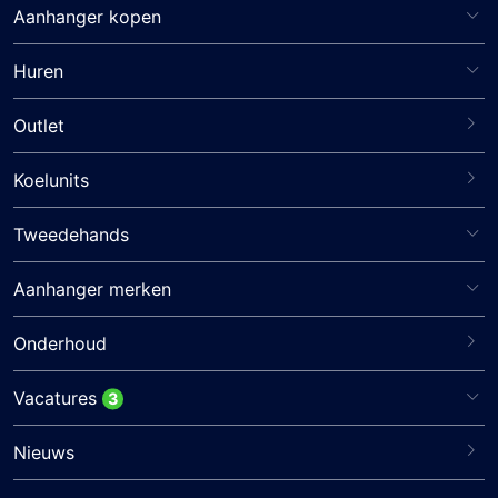
Aanhanger kopen
Huren
Outlet
Koelunits
Tweedehands
Aanhanger merken
Onderhoud
Vacatures
3
Nieuws