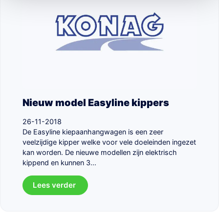
Nieuw model Easyline kippers
26-11-2018
De Easyline kiepaanhangwagen is een zeer
veelzijdige kipper welke voor vele doeleinden ingezet
kan worden. De nieuwe modellen zijn elektrisch
kippend en kunnen 3...
Lees verder